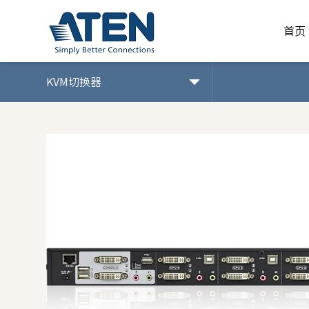
首页
首页
KVM切换器