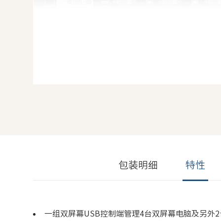
包装明细
特性
一组双屏幕USB控制端管理4台双屏幕电脑及另外2